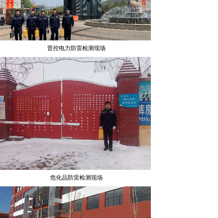
晋控电力防雷检测现场
危化品防雷检测现场