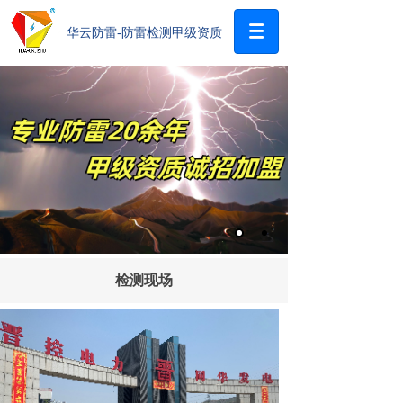
华云防雷-防雷检测甲级资质
检测现场