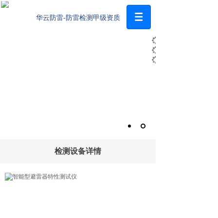
华云防雷-防雷检测甲级资质
检测设备详情